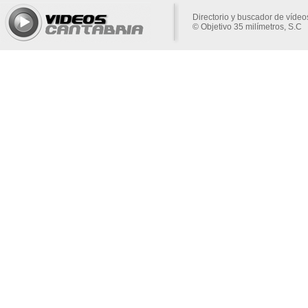
Directorio y buscador de vídeo
© Objetivo 35 milímetros, S.C