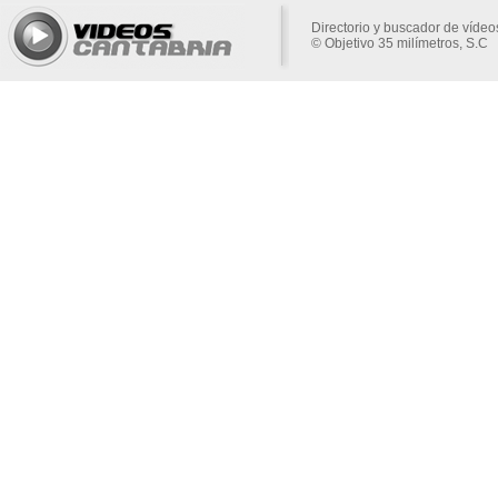
Directorio y buscador de vídeo
© Objetivo 35 milímetros, S.C