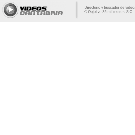
Directorio y buscador de vídeo
© Objetivo 35 milímetros, S.C