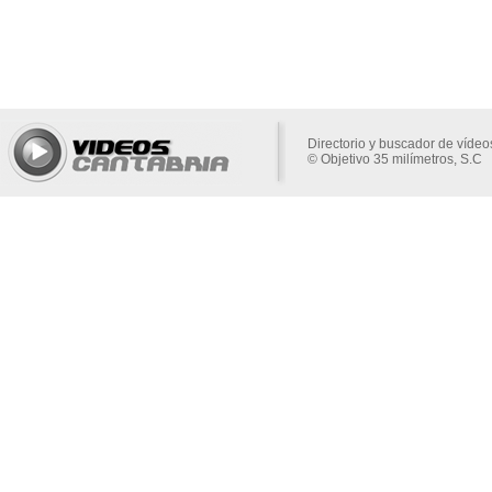
Directorio y buscador de vídeo
© Objetivo 35 milímetros, S.C