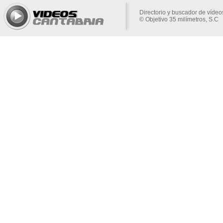
Directorio y buscador de vídeo
© Objetivo 35 milímetros, S.C